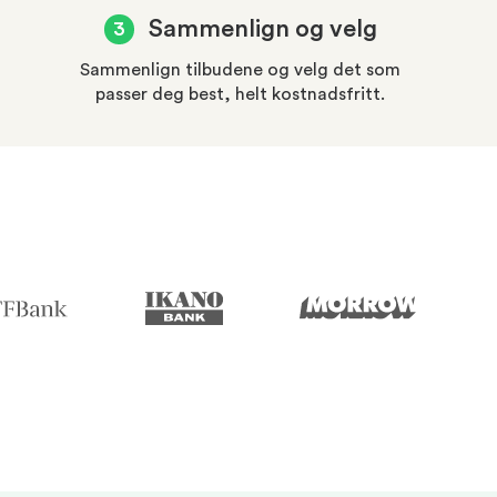
Sammenlign og velg
3
Sammenlign tilbudene og velg det som
passer deg best, helt kostnadsfritt.