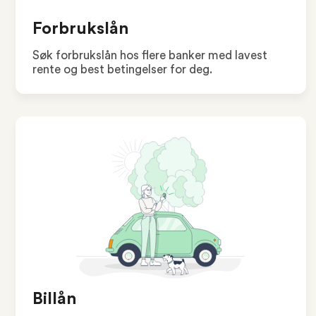
Forbrukslån
Søk forbrukslån hos flere banker med lavest
rente og best betingelser for deg.
Billån