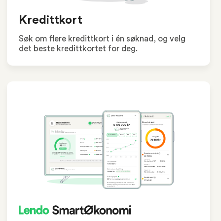
Kredittkort
Søk om flere kredittkort i én søknad, og velg
det beste kredittkortet for deg.