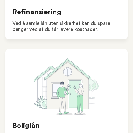
Refinansiering
Ved å samle lån uten sikkerhet kan du spare
penger ved at du får lavere kostnader.
Boliglån